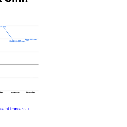
 catat transaksi +