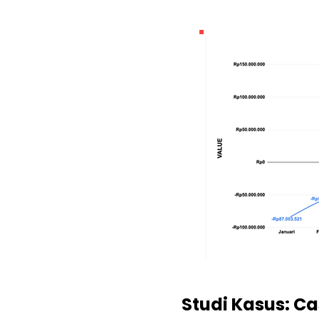
Studi Kasus: C